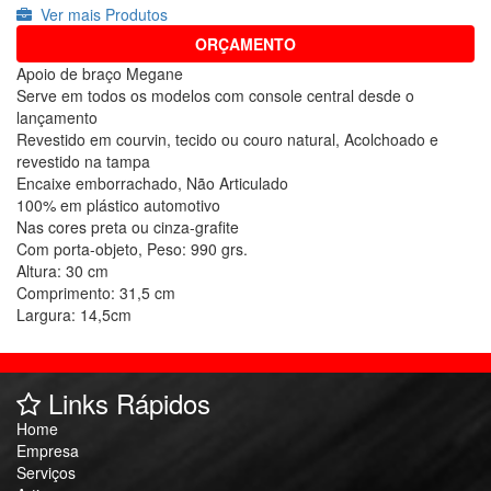
Ver mais Produtos
ORÇAMENTO
Apoio de braço Megane
Serve em todos os modelos com console central desde o
lançamento
Revestido em courvin, tecido ou couro natural, Acolchoado e
revestido na tampa
Encaixe emborrachado, Não Articulado
100% em plástico automotivo
Nas cores preta ou cinza-grafite
Com porta-objeto, Peso: 990 grs.
Altura: 30 cm
Comprimento: 31,5 cm
Largura: 14,5cm
Links Rápidos
Home
Empresa
Serviços