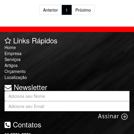
Anterior
1
Próximo
Links Rápidos
Home
Empresa
Serviços
Artigos
Orçamento
Localização
Newsletter
Contatos