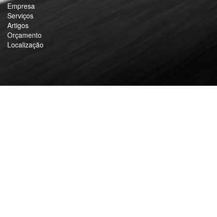
Empresa
Serviços
Artigos
Orçamento
Localização