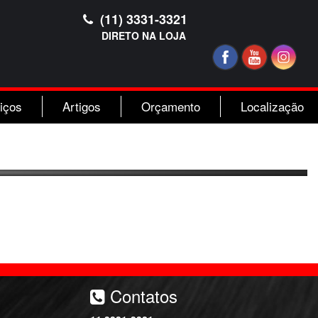
(11) 3331-3321
DIRETO NA LOJA
iços
Artigos
Orçamento
Localização
Contatos